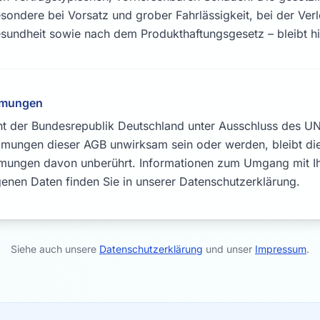
sondere bei Vorsatz und grober Fahrlässigkeit, bei der Ver
sundheit sowie nach dem Produkthaftungsgesetz – bleibt hi
mmungen
cht der Bundesrepublik Deutschland unter Ausschluss des UN
mmungen dieser AGB unwirksam sein oder werden, bleibt di
mungen davon unberührt. Informationen zum Umgang mit I
nen Daten finden Sie in unserer Datenschutzerklärung.
Siehe auch unsere
Datenschutzerklärung
und unser
Impressum
.