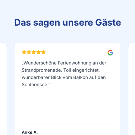
Das sagen unsere Gäste
„
Wunderschöne Ferienwohnung an der
Strandpromenade. Toll eingerichtet,
wunderbarer Blick vom Balkon auf den
Schloonsee.
"
Anke A.