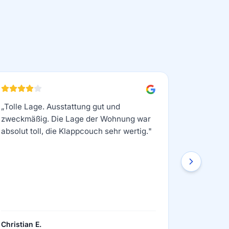
„
Tolle Lage. Ausstattung gut und
zweckmäßig. Die Lage der Wohnung war
absolut toll, die Klappcouch sehr wertig.
"
Christian E.