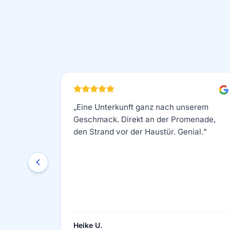
„
Eine Unterkunft ganz nach unserem
Geschmack. Direkt an der Promenade,
den Strand vor der Haustür. Genial.
"
Heike U.