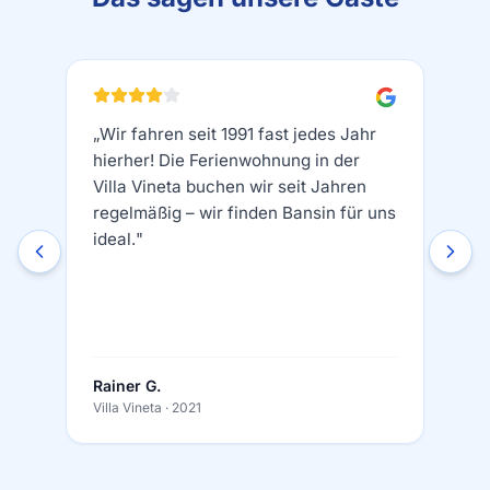
„
Wir fahren seit 1991 fast jedes Jahr
hierher! Die Ferienwohnung in der
Villa Vineta buchen wir seit Jahren
regelmäßig – wir finden Bansin für uns
ideal.
"
Rainer G.
Villa Vineta
· 2021