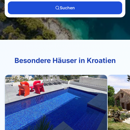
Suchen
Besondere Häuser in Kroatien