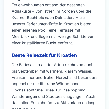
Ferienwohnungen entlang der gesamten
Adriaküste – von Istrien im Norden über die
Kvarner Bucht bis nach Dalmatien. Viele
unserer Ferienunterkünfte in Kroatien bieten
einen eigenen Pool, eine Terrasse mit
Meerblick und liegen nur wenige Schritte von
einer kristallklaren Bucht entfernt.
Beste Reisezeit für Kroatien
Die Badesaison an der Adria reicht von Juni
bis September mit warmem, klarem Wasser.
Frühsommer und früher Herbst sind besonders
angenehm: mediterrane Wärme ohne
Hochsaisontrubel, ideal für Inselhopping,
Wanderungen und Stadtbesichtigungen. Auch
das milde Frühjahr lädt zu Aktivurlaub entlang