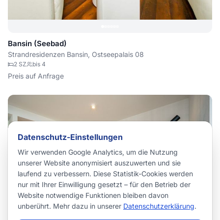
Bansin (Seebad)
Strandresidenzen Bansin, Ostseepalais 08
2
SZ
bis
4
Preis auf Anfrage
Datenschutz-Einstellungen
Wir verwenden Google Analytics, um die Nutzung
unserer Website anonymisiert auszuwerten und sie
laufend zu verbessern. Diese Statistik-Cookies werden
nur mit Ihrer Einwilligung gesetzt – für den Betrieb der
Website notwendige Funktionen bleiben davon
unberührt. Mehr dazu in unserer
Datenschutzerklärung
.