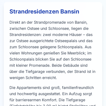
Strandresidenzen Bansin
Direkt an der Strandpromenade von Bansin,
zwischen Ostsee und Schloonsee, liegen die
Strandresidenzen: zwei moderne Häuser – das
zur Ostsee ausgerichtete Ostseepalais und das
zum Schloonsee gelegene Schloonpalais. Aus
vielen Wohnungen genießen Sie Meerblick; im
Schloonpalais blicken Sie auf den Schloonsee
mit kleiner Promenade. Beide Gebäude sind
über die Tiefgarage verbunden, der Strand ist in
wenigen Schritten erreicht.
Die Appartements sind groß, familienfreundlich
und hochwertig ausgestattet. Ein Aufzug sorgt
für barrierearmen Komfort. Die Tiefgarage