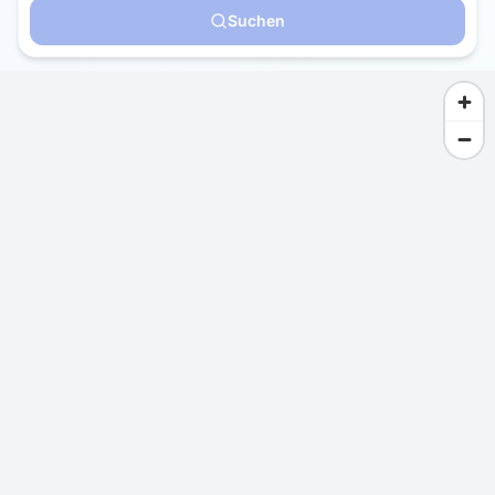
Suchen